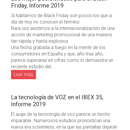
Friday, Informe 2019
Si hablamos de Black Friday son pocos los que a
día de hoy no conocen el término.
Rara vez asistimos a la internacionalización de una
acción de marketing promocional de una manera
tan rápida y hasta explosiva.
Una fecha grabada a fuego en la mente de los
consumidores en España y que, año tras año,
parece superarse en cifras como lo demuestra un
reciente estudio del…
Leer más
La tecnología de VOZ en el IBEX 35,
Informe 2019
El auge de la tecnología de voz parece un hecho
imparable. Numerosos estudios pronostican una
nueva era screenless, en la que las pantallas dejarán