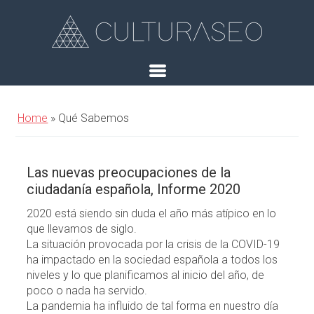
Home
»
Qué Sabemos
Las nuevas preocupaciones de la
ciudadanía española, Informe 2020
2020 está siendo sin duda el año más atípico en lo
que llevamos de siglo.
La situación provocada por la crisis de la COVID-19
ha impactado en la sociedad española a todos los
niveles y lo que planificamos al inicio del año, de
poco o nada ha servido.
La pandemia ha influido de tal forma en nuestro día