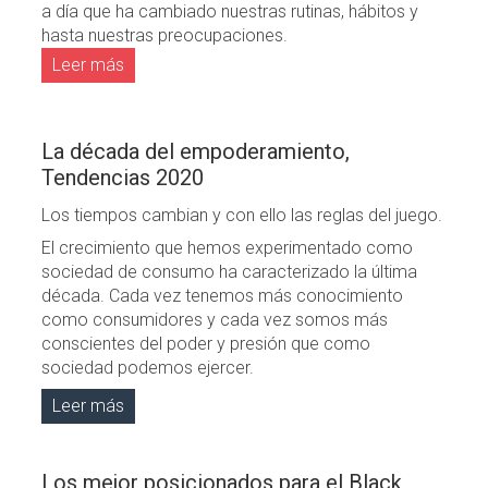
a día que ha cambiado nuestras rutinas, hábitos y
hasta nuestras preocupaciones.
Leer más
La década del empoderamiento,
Tendencias 2020
Los tiempos cambian y con ello las reglas del juego.
El crecimiento que hemos experimentado como
sociedad de consumo ha caracterizado la última
década. Cada vez tenemos más conocimiento
como consumidores y cada vez somos más
conscientes del poder y presión que como
sociedad podemos ejercer.
Leer más
Los mejor posicionados para el Black