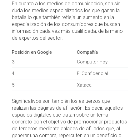
En cuanto a los medios de comunicación, son sin
duda los medios especializados los que ganan la
batalla lo que también refleja un aumento en la
especialización de los consumidores que buscan
información cada vez más cualificada, de la mano
de expertos del sector.
Posición en Google
Compañía
3
Computer Hoy
4
El Confidencial
5
Xataca
Significativos son también los esfuerzos que
realizan las páginas de afiliación. Es decir, aquellos
espacios digitales que tratan sobre un tema
concreto con el objetivo de promocionar productos
de terceros mediante enlaces de afiliados que, al
generar una compra, repercuten en un beneficio o