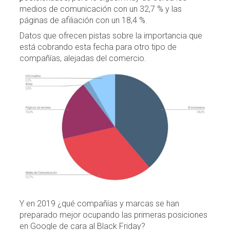
medios de comunicación con un 32,7 % y las
páginas de afiliación con un 18,4 %.
Datos que ofrecen pistas sobre la importancia que
está cobrando esta fecha para otro tipo de
compañías, alejadas del comercio.
Y en 2019 ¿qué compañías y marcas se han
preparado mejor ocupando las primeras posiciones
en Google de cara al Black Friday?