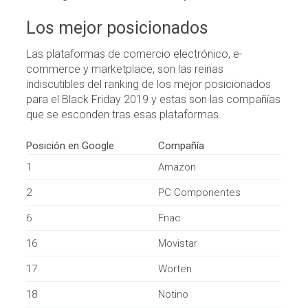
Los mejor posicionados
Las plataformas de comercio electrónico, e-
commerce y marketplace, son las reinas
indiscutibles del ranking de los mejor posicionados
para el Black Friday 2019 y estas son las compañías
que se esconden tras esas plataformas.
Posición en Google
Compañía
1
Amazon
2
PC Componentes
6
Fnac
16
Movistar
17
Worten
18
Notino