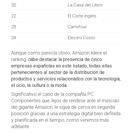
20
La Casa del Libro
22
El Corte Inglés
23
Carrefour
24
Electro Costo
Aunque como parecía obvio, Amazon lidere el
ranking,
cabe destacar la presencia de cinco
empresas españolas en este listado, todas ellas
pertenecientes al sector de la distribución de
productos y servicios relacionados con la tecnología,
el ocio, la cultura o la moda.
Significativo el caso de la compañía PC
Componentes que, lejos de rendirse ante el músculo
del gigante Amazon, le sigue de cerca en segunda
posición gracias a una estrategia digital bien definida
y planificada en el tiempo, como veremos más
adelante.