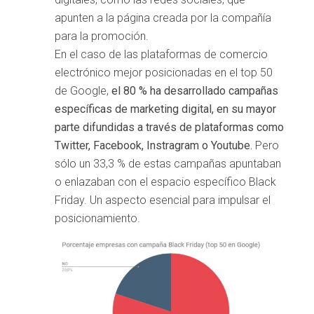
apunten a la página creada por la compañía
para la promoción.
En el caso de las plataformas de comercio
electrónico mejor posicionadas en el top 50
de Google,
el 80 % ha desarrollado campañas
específicas de marketing digital, en su mayor
parte difundidas a través de plataformas como
Twitter, Facebook, Instragram o Youtube.
Pero
sólo un 33,3 % de estas campañas apuntaban
o enlazaban con el espacio específico Black
Friday. Un aspecto esencial para impulsar el
posicionamiento.