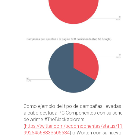
Como ejemplo del tipo de campañas llevadas
a cabo destaca PC Componentes con su serie
de anime #TheBlackXplorers
(
https://twitter.com/pccomponentes/status/11
99254568833605634
) o Worten con su nuevo