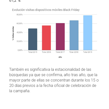
61,2 %.
También es significativa la estacionalidad de las
búsquedas ya que se confirma, año tras año, que la
mayor parte de ellas se concentran durante los 15 o
20 días previos a la fecha oficial de celebración de
la campaña.