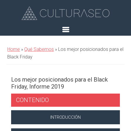
Home
»
Qué Sabemos
»
Los mejor posicionados para el
Black Friday
Los mejor posicionados para el Black
Friday, Informe 2019
CONTENIDO
INTRODUCCIÓN