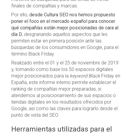
finales de compañías y marcas.
Por ello,
desde Cultura SEO nos hemos propuesto
poner el foco en el mercado español para conocer
qué compañías están mejor posicionadas de cara al
día D
, desgranando aquellos aspectos que les
permiten estar en primera posición ante las
búsquedas de los consumidores en Google, para el
término Black Friday.
Realizado entre el 01 y el 25 de noviembre de 2019
y, tomando como base los 50 espacios digitales
mejor posicionados para la
keyword Black
Friday en
España, este informe interno permite establecer el
ranking de compañías mejor preparadas, si
atendemos al posicionamiento de sus espacios o
tiendas digitales en los resultados ofrecidos por
Google, así como las claves para lograrlo desde el
punto de vista del SEO.
Herramientas utilizadas para el