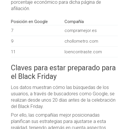
porcentaje económico para dicha página de
afiliación.
Posición en Google
Compañía
7
compramejor.es
9
chollometro.com
11
loencontraste.com
Claves para estar preparado para
el Black Friday
Los datos muestran cómo las búsquedas de los
usuarios, a través de buscadores como Google, se
realizan desde unos 20 días antes de la celebración
del Black Friday.
Por ello, las compañías mejor posicionadas
planifican sus estrategias para ajustarse a esta
realidad, teniendo además en cuenta aspectos