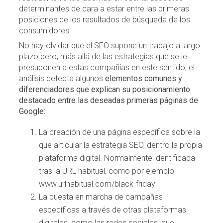
determinantes de cara a estar entre las primeras
posiciones de los resultados de búsqueda de los
consumidores.
No hay olvidar que el SEO supone un trabajo a largo
plazo pero, más allá de las estrategias que se le
presuponen a estas compañías en este sentido, el
análisis detecta algunos
elementos comunes y
diferenciadores que explican su posicionamiento
destacado entre las deseadas primeras páginas de
Google:
La creación de una página específica sobre la
que articular la estrategia SEO, dentro la propia
plataforma digital. Normalmente identificada
tras la URL habitual, como por ejemplo
www.urlhabitual.com/black-friday
La puesta en marcha de campañas
específicas a través de otras plataformas
digitales, como las redes sociales, que