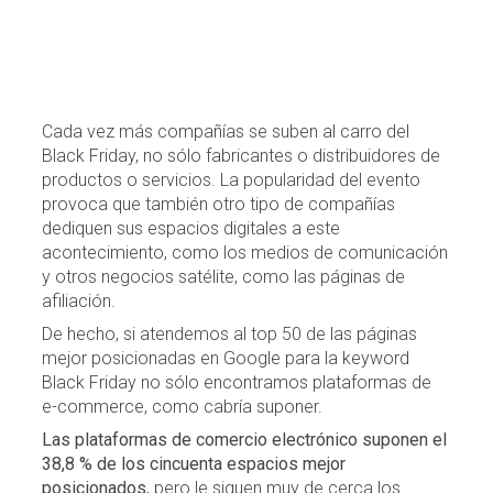
Cada vez más compañías se suben al carro del
Black Friday, no sólo fabricantes o distribuidores de
productos o servicios. La popularidad del evento
provoca que también otro tipo de compañías
dediquen sus espacios digitales a este
acontecimiento, como los medios de comunicación
y otros negocios satélite, como las páginas de
afiliación.
De hecho, si atendemos al top 50 de las páginas
mejor posicionadas en Google para la keyword
Black Friday no sólo encontramos plataformas de
e-commerce, como cabría suponer.
Las plataformas de comercio electrónico suponen el
38,8 % de los cincuenta espacios mejor
posicionados
, pero le siguen muy de cerca los