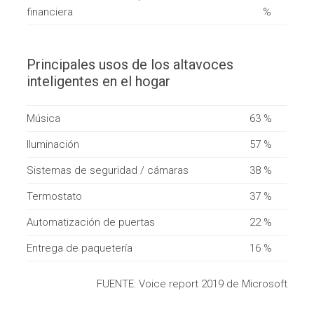
financiera
%
Principales usos de los altavoces
inteligentes en el hogar
Música
63 %
Iluminación
57 %
Sistemas de seguridad / cámaras
38 %
Termostato
37 %
Automatización de puertas
22 %
Entrega de paquetería
16 %
FUENTE: Voice report 2019 de Microsoft