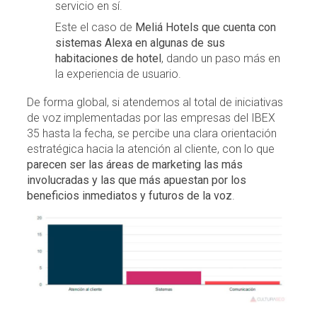
servicio en sí.
Este el caso de
Meliá Hotels que cuenta con
sistemas Alexa en algunas de sus
habitaciones de hotel
, dando un paso más en
la experiencia de usuario.
De forma global, si atendemos al total de iniciativas
de voz implementadas por las empresas del IBEX
35 hasta la fecha, se percibe una clara orientación
estratégica hacia la atención al cliente, con lo que
parecen ser las áreas de marketing las más
involucradas y las que más apuestan por los
beneficios inmediatos y futuros de la voz
.