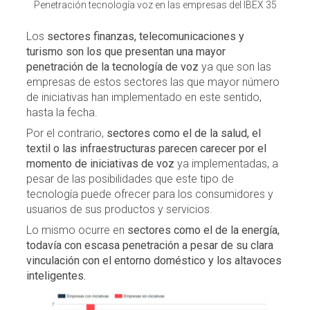
Penetración tecnología voz en las empresas del IBEX 35
Los
sectores finanzas, telecomunicaciones y
turismo son los que presentan una mayor
penetración de la tecnología de voz
ya que son las
empresas de estos sectores las que mayor número
de iniciativas han implementado en este sentido,
hasta la fecha.
Por el contrario,
sectores como el de la salud, el
textil o las infraestructuras parecen carecer por el
momento de iniciativas de voz
ya implementadas, a
pesar de las posibilidades que este tipo de
tecnología puede ofrecer para los consumidores y
usuarios de sus productos y servicios.
Lo mismo ocurre en
sectores como el de la energía,
todavía con escasa penetración a pesar de su clara
vinculación con el entorno doméstico y los altavoces
inteligentes.