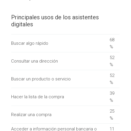
Principales usos de los asistentes
digitales
68
Buscar algo rápido
%
52
Consultar una dirección
%
52
Buscar un producto o servicio
%
39
Hacer la lista de la compra
%
25
Realizar una compra
%
Acceder a información personal bancaria o
11