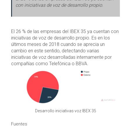
con iniciativas de voz de desarrollo propio.
El 26 % de las empresas del IBEX 35 ya cuentan con
iniciativas de voz de desarrollo propio. Es en los
últimos meses de 2018 cuando se aprecia un
cambio en este sentido, detectando varias
iniciativas de voz desarrolladas internamente por
compañías como Telefónica o BBVA.
Desarrollo iniciativas voz IBEX 35
Fuentes