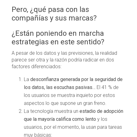
Pero, ¿qué pasa con las
compañías y sus marcas?
¿Están poniendo en marcha
estrategias en este sentido?
A pesar de los datos y las previsiones, la realidad
parece ser otra y la razón podría radicar en dos
factores diferenciados:
La
desconfianza generada por la seguridad de
los datos, las escuchas pasivas…
El 41 % de
los usuarios se muestra inquieto por estos
aspectos lo que supone un gran freno.
La tecnología muestra un
estadio de adopción
que la mayoría califica como lento
y los
usuarios, por el momento, la usan para tareas
muy básicas: