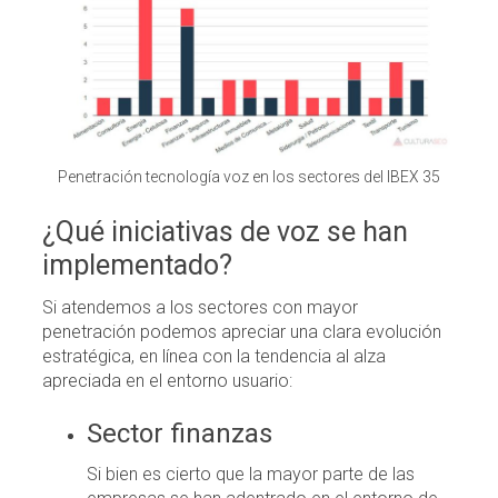
Penetración tecnología voz en los sectores del IBEX 35
¿Qué iniciativas de voz se han
implementado?
Si atendemos a los sectores con mayor
penetración podemos apreciar una clara evolución
estratégica, en línea con la tendencia al alza
apreciada en el entorno usuario:
Sector finanzas
Si bien es cierto que la mayor parte de las