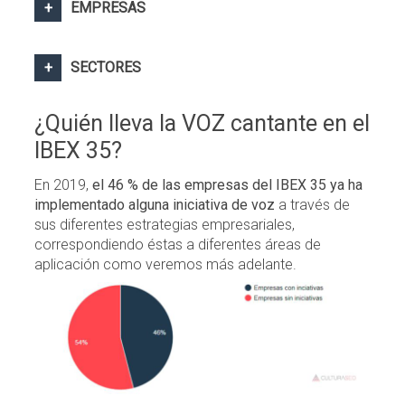
EMPRESAS
SECTORES
¿Quién lleva la VOZ cantante en el
IBEX 35?
En 2019,
el 46 % de las empresas del IBEX 35 ya ha
implementado alguna iniciativa de voz
a través de
sus diferentes estrategias empresariales,
correspondiendo éstas a diferentes áreas de
aplicación como veremos más adelante.