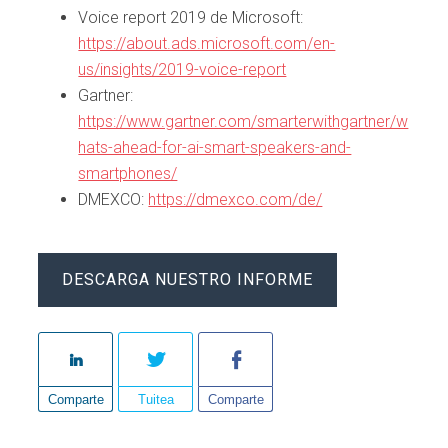
Voice report 2019 de Microsoft:
https://about.ads.microsoft.com/en-
us/insights/2019-voice-report
Gartner:
https://www.gartner.com/smarterwithgartner/w
hats-ahead-for-ai-smart-speakers-and-
smartphones/
DMEXCO:
https://dmexco.com/de/
DESCARGA NUESTRO INFORME
Comparte
Tuitea
Comparte