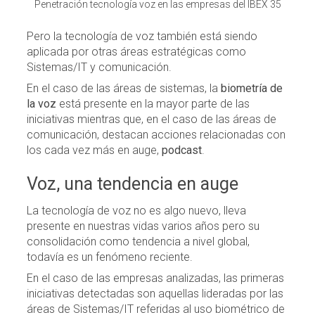
Penetración tecnología voz en las empresas del IBEX 35
Pero la tecnología de voz también está siendo
aplicada por otras áreas estratégicas como
Sistemas/IT y comunicación.
En el caso de las áreas de sistemas, la
biometría de
la voz
está presente en la mayor parte de las
iniciativas mientras que, en el caso de las áreas de
comunicación, destacan acciones relacionadas con
los cada vez más en auge,
podcast
.
Voz, una tendencia en auge
La tecnología de voz no es algo nuevo, lleva
presente en nuestras vidas varios años pero su
consolidación como tendencia a nivel global,
todavía es un fenómeno reciente.
En el caso de las empresas analizadas, las primeras
iniciativas detectadas son aquellas lideradas por las
áreas de Sistemas/IT referidas al uso biométrico de