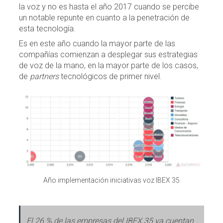
la voz y no es hasta el año 2017 cuando se percibe
un notable repunte en cuanto a la penetración de
esta tecnología.
Es en este año cuando la mayor parte de las
compañías comienzan a desplegar sus estrategias
de voz de la mano, en la mayor parte de los casos,
de
partners
tecnológicos de primer nivel.
Año implementación iniciativas voz IBEX 35
El 26 % de las empresas del IBEX 35 ya cuentan