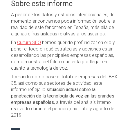
Sobre este informe
A pesar de los datos y estudios internacionales, de
momento encontramos poca información sobre la
realidad de este fenómeno en España, más allá de
algunas cifras aisladas relativas a los usuarios.
En
Cultura SEO
hemos querido profundizar en ello y
poner el foco en qué estrategias y acciones están
desarrollando las principales empresas españolas,
como muestra del futuro que está por llegar en
cuanto a tecnología de voz.
Tomando como base el total de empresas del IBEX
35, así como sus sectores de actividad, este
informe refleja la
situación actual sobre la
penetración de la tecnología de voz en las grandes
empresas españolas
, a través del análisis interno
realizado durante el periodo junio, julio y agosto de
2019.