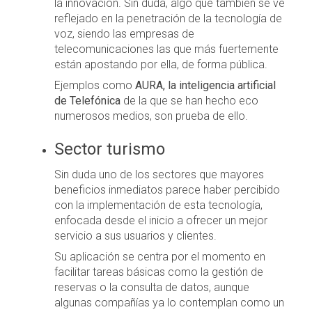
la innovación. Sin duda, algo que también se ve
reflejado en la penetración de la tecnología de
voz, siendo las empresas de
telecomunicaciones las que más fuertemente
están apostando por ella, de forma pública.
Ejemplos como
AURA, la inteligencia artificial
de Telefónica
de la que se han hecho eco
numerosos medios, son prueba de ello.
Sector turismo
Sin duda uno de los sectores que mayores
beneficios inmediatos parece haber percibido
con la implementación de esta tecnología,
enfocada desde el inicio a ofrecer un mejor
servicio a sus usuarios y clientes.
Su aplicación se centra por el momento en
facilitar tareas básicas como la gestión de
reservas o la consulta de datos, aunque
algunas compañías ya lo contemplan como un