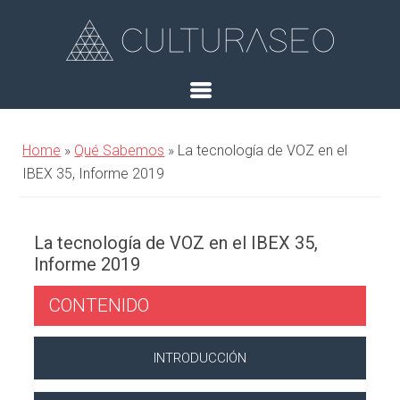
Home
»
Qué Sabemos
»
La tecnología de VOZ en el
IBEX 35, Informe 2019
La tecnología de VOZ en el IBEX 35,
Informe 2019
CONTENIDO
INTRODUCCIÓN