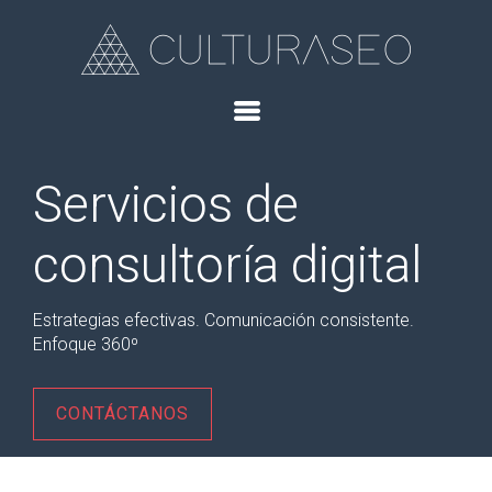
Servicios de
consultoría digital
Estrategias efectivas. Comunicación consistente.
Enfoque 360º
CONTÁCTANOS