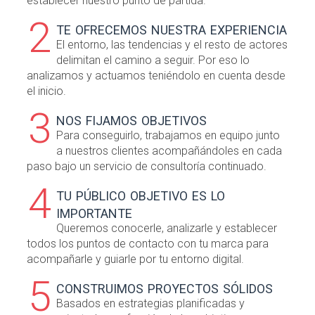
establecer nuestro punto de partida.
2
te ofrecemos nuestra experiencia
El entorno, las tendencias y el resto de actores
delimitan el camino a seguir. Por eso lo
analizamos y actuamos teniéndolo en cuenta desde
el inicio.
3
nos fijamos objetivos
Para conseguirlo, trabajamos en equipo junto
a nuestros clientes acompañándoles en cada
paso bajo un servicio de consultoría continuado.
4
tu público objetivo es lo
importante
Queremos conocerle, analizarle y establecer
todos los puntos de contacto con tu marca para
acompañarle y guiarle por tu entorno digital.
5
construimos proyectos sólidos
Basados en estrategias planificadas y