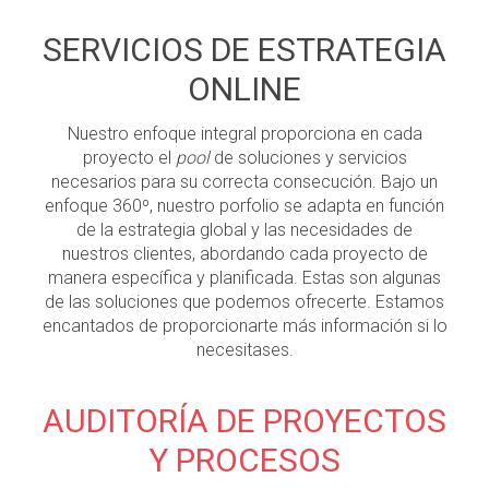
SERVICIOS DE ESTRATEGIA
ONLINE
Nuestro enfoque integral proporciona en cada
proyecto el
pool
de soluciones y servicios
necesarios para su correcta consecución. Bajo un
enfoque 360º, nuestro porfolio se adapta en función
de la estrategia global y las necesidades de
nuestros clientes, abordando cada proyecto de
manera específica y planificada. Estas son algunas
de las soluciones que podemos ofrecerte. Estamos
encantados de proporcionarte más información si lo
necesitases.
AUDITORÍA DE PROYECTOS
Y PROCESOS