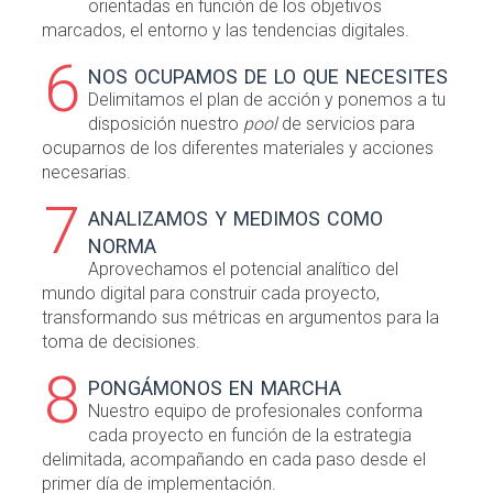
orientadas en función de los objetivos
marcados, el entorno y las tendencias digitales.
6
nos ocupamos de lo que necesites
Delimitamos el plan de acción y ponemos a tu
disposición nuestro
pool
de servicios para
ocuparnos de los diferentes materiales y acciones
necesarias.
7
analizamos y medimos como
norma
Aprovechamos el potencial analítico del
mundo digital para construir cada proyecto,
transformando sus métricas en argumentos para la
toma de decisiones.
8
pongámonos en marcha
Nuestro equipo de profesionales conforma
cada proyecto en función de la estrategia
delimitada, acompañando en cada paso desde el
primer día de implementación.