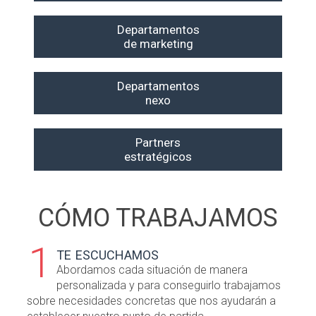
Departamentos
de marketing
Departamentos
nexo
Partners
estratégicos
CÓMO TRABAJAMOS
1
te escuchamos
Abordamos cada situación de manera
personalizada y para conseguirlo trabajamos
sobre necesidades concretas que nos ayudarán a