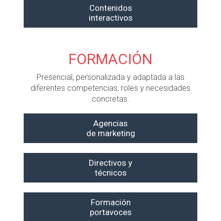
Contenidos
interactivos
FORMACIÓN
Presencial, personalizada y adaptada a las
diferentes competencias, roles y necesidades
concretas.
Agencias
de marketing
Directivos y
técnicos
Formación
portavoces