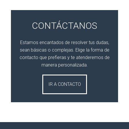
CONTÁCTANOS
Estamos encantados de resolver tus dudas,
sean básicas o complejas. Elige la forma de
contacto que prefieras y te atenderemos de
manera personalizada.
IR A CONTACTO