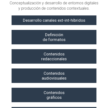
Conceptualización y desarrollo de entornos digitales
y producción de contenidos contextuales.
Desarrollo canales ext-int-híbridos
Definición
de formatos
Contenidos
redaccionales
Contenidos
audiovisuales
Contenidos
gráficos