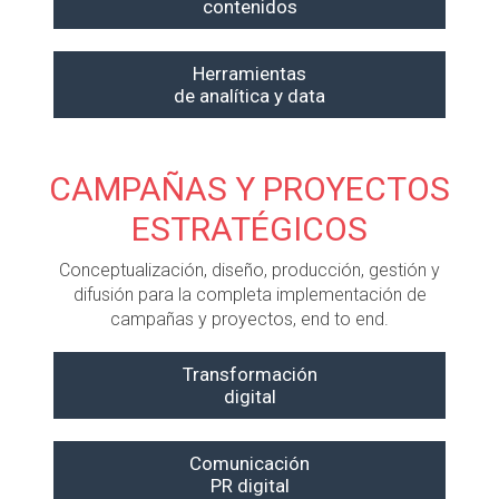
contenidos
Herramientas
de analítica y data
CAMPAÑAS Y PROYECTOS
ESTRATÉGICOS
Conceptualización, diseño, producción, gestión y
difusión para la completa implementación de
campañas y proyectos, end to end.
Transformación
digital
Comunicación
PR digital