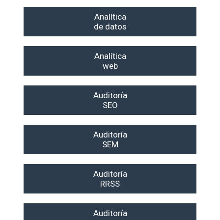
Analítica
de datos
Analítica
web
Auditoría
SEO
Auditoría
SEM
Auditoría
RRSS
Auditoría