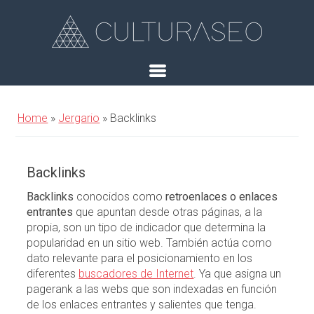
Home
»
Jergario
»
Backlinks
Backlinks
Backlinks
conocidos como
retroenlaces o enlaces
entrantes
que apuntan desde otras páginas, a la
propia, son un tipo de indicador que determina la
popularidad en un sitio web. También actúa como
dato relevante para el posicionamiento en los
diferentes
buscadores de Internet
. Ya que asigna un
pagerank a las webs que son indexadas en función
de los enlaces entrantes y salientes que tenga.