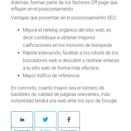
Además, forman parte de los factores Off page que
influyen en el posicionamiento.
Ventajas que presentan en el posicionamiento SEO:
Mejora el ranking orgánico del sitio web, es
decir contribuye a obtener mejores
calificaciones en los motores de búsqueda.
Rápida indexación, facilitan a los robots de los
buscadores web a descubrir y rastrear enlaces
a tu sitio web de forma más efectiva.
Mayor tráfico de referencia.
En concreto, cuanto mayor sea el número de
backlinks de calidad de páginas relevantes, más
notoriedad tendrá una web ante los ojos de Google.