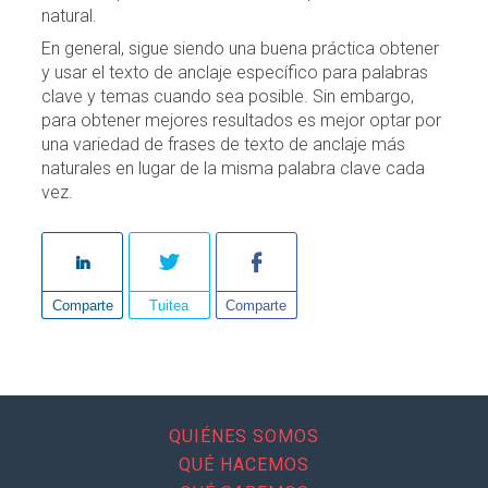
natural.
En general, sigue siendo una buena práctica obtener
y usar el texto de anclaje específico para palabras
clave y temas cuando sea posible. Sin embargo,
para obtener mejores resultados es mejor optar por
una variedad de frases de texto de anclaje más
naturales en lugar de la misma palabra clave cada
vez.
Comparte
Tuitea
Comparte
QUIÉNES SOMOS
QUÉ HACEMOS