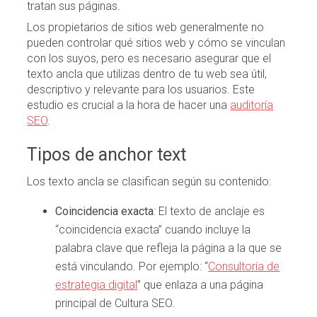
tratan sus páginas.
Los propietarios de sitios web generalmente no
pueden controlar qué sitios web y cómo se vinculan
con los suyos, pero es necesario asegurar que el
texto ancla que utilizas dentro de tu web sea útil,
descriptivo y relevante para los usuarios. Este
estudio es crucial a la hora de hacer una
auditoría
SEO
.
Tipos de anchor text
Los texto ancla se clasifican según su contenido:
Coincidencia exacta
: El texto de anclaje es
“coincidencia exacta” cuando incluye la
palabra clave que refleja la página a la que se
está vinculando. Por ejemplo: “
Consultoría de
estrategia digital
” que enlaza a una página
principal de Cultura SEO.