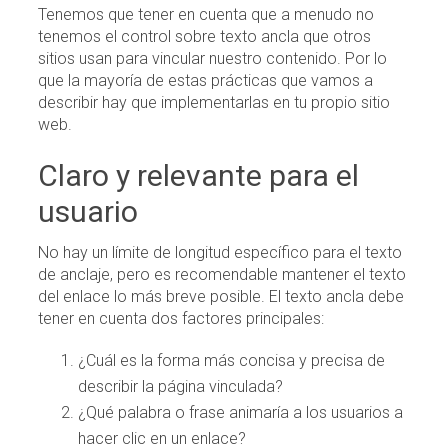
Tenemos que tener en cuenta que a menudo no
tenemos el control sobre texto ancla que otros
sitios usan para vincular nuestro contenido. Por lo
que la mayoría de estas prácticas que vamos a
describir hay que implementarlas en tu propio sitio
web.
Claro y relevante para el
usuario
No hay un límite de longitud específico para el texto
de anclaje, pero es recomendable mantener el texto
del enlace lo más breve posible. El texto ancla debe
tener en cuenta dos factores principales:
¿Cuál es la forma más concisa y precisa de
describir la página vinculada?
¿Qué palabra o frase animaría a los usuarios a
hacer clic en un enlace?