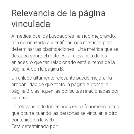
Relevancia de la página
vinculada
A medida que los buscadores han ido mejorando,
han comenzado a identificar más métricas para
determinar las clasificaciones . Una métrica que se
destaca sobre el resto es la relevancia de los
enlaces, o qué tan relacionado está el tema de la
página A con la página B.
Un enlace altamente relevante puede mejorar la
probabilidad de que tanto la página A como la
página B clasifiquen las consultas relacionadas con
su tema.
La relevancia de los enlaces es un fenómeno natural
que ocurre cuando las personas se vinculan a otro
contenido en la web.
Está determinado por: