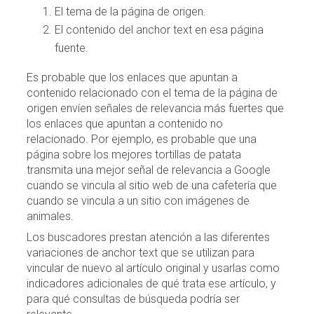
El tema de la página de origen.
El contenido del anchor text en esa página
fuente.
Es probable que los enlaces que apuntan a
contenido relacionado con el tema de la página de
origen envíen señales de relevancia más fuertes que
los enlaces que apuntan a contenido no
relacionado. Por ejemplo, es probable que una
página sobre los mejores tortillas de patata
transmita una mejor señal de relevancia a Google
cuando se vincula al sitio web de una cafetería que
cuando se vincula a un sitio con imágenes de
animales.
Los buscadores prestan atención a las diferentes
variaciones de anchor text que se utilizan para
vincular de nuevo al artículo original y usarlas como
indicadores adicionales de qué trata ese artículo, y
para qué consultas de búsqueda podría ser