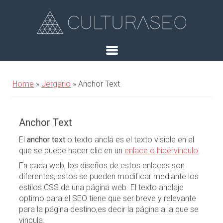
Home
»
Jergario
»
Anchor Text
Anchor Text
El
anchor text
o texto ancla es el texto visible en el
que se puede hacer clic en un
enlace o hipervínculo
.
En cada web, los diseños de estos enlaces son
diferentes, estos se pueden modificar mediante los
estilos CSS de una página web. El texto anclaje
optimo para el SEO tiene que ser breve y relevante
para la página destino,es decir la página a la que se
vincula.