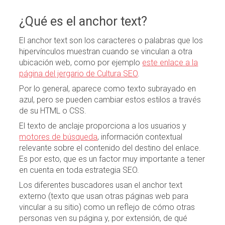
¿Qué es el anchor text?
El anchor text son los caracteres o palabras que los
hipervínculos muestran cuando se vinculan a otra
ubicación web, como por ejemplo
este enlace a la
página del jergario de Cultura SEO
.
Por lo general, aparece como texto subrayado en
azul, pero se pueden cambiar estos estilos a través
de su HTML o CSS.
El texto de anclaje proporciona a los usuarios y
motores de búsqueda
, información contextual
relevante sobre el contenido del destino del enlace.
Es por esto, que es un factor muy importante a tener
en cuenta en toda estrategia SEO.
Los diferentes buscadores usan el anchor text
externo (texto que usan otras páginas web para
vincular a su sitio) como un reflejo de cómo otras
personas ven su página y, por extensión, de qué