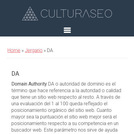
Home
»
Jergario
»
DA
DA
Domain Authority
DA o autoridad de dominio es el
término que hace referencia a la autoridad o calidad
que tiene un sitio web respecto al resto. A través de
una evaluación del 1 al 100 queda reflejado el
posicionamiento orgánico del sitio web. Cuanto
mayor sea la puntuación el sitio web mejor será el
posicionamiento respecto a su competencia en un
buscador web. Este parámetro nos sirve de ayuda