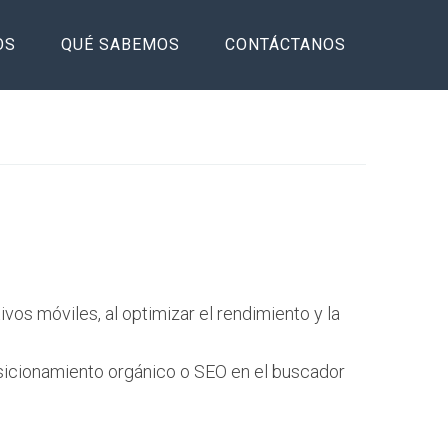
OS
QUÉ SABEMOS
CONTÁCTANOS
os móviles, al optimizar el rendimiento y la
osicionamiento orgánico o SEO en el buscador