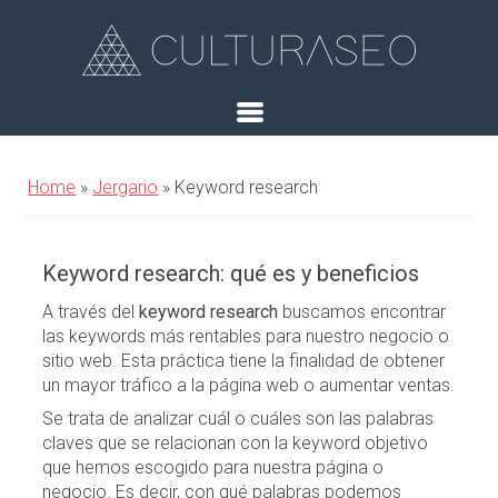
Home
»
Jergario
»
Keyword research
Keyword research: qué es y beneficios
A través del
keyword research
buscamos encontrar
las keywords más rentables para nuestro negocio o
sitio web. Esta práctica tiene la finalidad de obtener
un mayor tráfico a la página web o aumentar ventas.
Se trata de analizar cuál o cuáles son las palabras
claves que se relacionan con la keyword objetivo
que hemos escogido para nuestra página o
negocio. Es decir, con qué palabras podemos