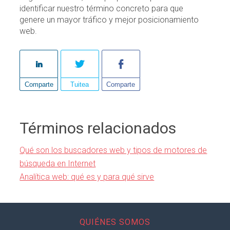
identificar nuestro término concreto para que
genere un mayor tráfico y mejor posicionamiento
web.
Comparte
Tuitea
Comparte
Términos relacionados
Qué son los buscadores web y tipos de motores de
búsqueda en Internet
Analítica web: qué es y para qué sirve
QUIÉNES SOMOS