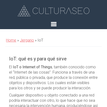
Home
»
Jergario
»
IoT
IoT: qué es y para qué sirve
El
IoT o Internet of Things
, también conocido como
el “Internet de las cosas”. Funciona a través de una
red, pública o privada, que produce la conexión entre
objetos y dispositivos. Los cuales están visibles
para los otros y se puede producir la interacción.
Cualquier dispositivo u objeto conectado a una red
podría interactuar con otro, lo que hace que no sea
necesaria la intervención humana, produciéndose así