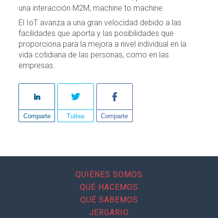
una interacción M2M, machine to machine.
El IoT avanza a una gran velocidad debido a las
facilidades que aporta y las posibilidades que
proporciona para la mejora a nivel individual en la
vida cotidiana de las personas, como en las
empresas.
Comparte
Tuitea
Comparte
QUIÉNES SOMOS
QUÉ HACEMOS
QUÉ SABEMOS
JERGARIO