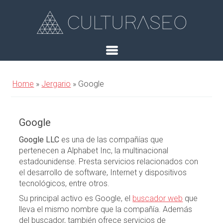
Home
»
Jergario
»
Google
Google
Google LLC
es una de las compañías que
pertenecen a Alphabet Inc, la multinacional
estadounidense. Presta servicios relacionados con
el desarrollo de software, Internet y dispositivos
tecnológicos, entre otros.
Su principal activo es Google, el
buscador web
que
lleva el mismo nombre que la compañía. Además
del buscador, también ofrece servicios de