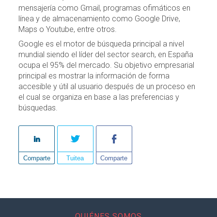
mensajería como Gmail, programas ofimáticos en
línea y de almacenamiento como Google Drive,
Maps o Youtube, entre otros.
Google es el motor de búsqueda principal a nivel
mundial siendo el líder del sector search, en España
ocupa el 95% del mercado. Su objetivo empresarial
principal es mostrar la información de forma
accesible y útil al usuario después de un proceso en
el cual se organiza en base a las preferencias y
búsquedas.
Comparte
Tuitea
Comparte
QUIÉNES SOMOS