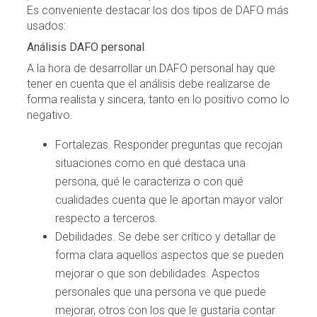
Es conveniente destacar los dos tipos de DAFO más
usados:
Análisis DAFO personal
.
A la hora de desarrollar un DAFO personal hay que
tener en cuenta que el análisis debe realizarse de
forma realista y sincera, tanto en lo positivo como lo
negativo.
Fortalezas. Responder preguntas que recojan
situaciones como en qué destaca una
persona, qué le caracteriza o con qué
cualidades cuenta que le aportan mayor valor
respecto a terceros.
Debilidades. Se debe ser crítico y detallar de
forma clara aquellos aspectos que se pueden
mejorar o que son debilidades. Aspectos
personales que una persona ve que puede
mejorar, otros con los que le gustaría contar