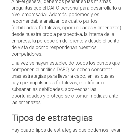
A nivel general, debemos pensar en las mismas
preguntas que el DAFO personal para desarrollarlo a
nivel empresarial. Además, podemos y es
recomendable analizar los cuatro puntos
(debilidades, fortalezas, oportunidades y amenazas)
desde nuestra propia perspectiva, la interna de la
empresa, la percepción del cliente y desde el punto
de vista de cómo responderían nuestros
competidores.
Una vez se hayan establecido todos los puntos que
componen el análisis DAFO, se deben concretar
unas estrategias para llevar a cabo, en las cuales
hay que: impulsar las fortalezas, modificar o
subsanar las debilidades, aprovechar las
oportunidades y protegerse o tomar medidas ante
las amenazas.
Tipos de estrategias
Hay cuatro tipos de estrategias que podemos llevar