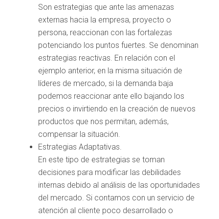
Son estrategias que ante las amenazas
externas hacia la empresa, proyecto o
persona, reaccionan con las fortalezas
potenciando los puntos fuertes. Se denominan
estrategias reactivas. En relación con el
ejemplo anterior, en la misma situación de
líderes de mercado, si la demanda baja
podemos reaccionar ante ello bajando los
precios o invirtiendo en la creación de nuevos
productos que nos permitan, además,
compensar la situación.
Estrategias Adaptativas.
En este tipo de estrategias se toman
decisiones para modificar las debilidades
internas debido al análisis de las oportunidades
del mercado. Si contamos con un servicio de
atención al cliente poco desarrollado o