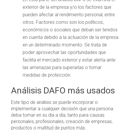
exterior de la empresa y/o los factores que
pueden afectar al rendimiento personal, entre
otros. Factores como son los políticos,
económicos o sociales que deban ser tenidos
en cuenta debido a la actuación de la empresa
en un determinado momento. Se trata de
poder aprovechar las oportunidades que
facilita el mercado exterior y estar alerta ante
las amenazas para superarlas o tomar
medidas de protección.
Análisis DAFO más usados
Este tipo de análisis se puede incorporar o
implementar a cualquier decisión que una persona
deba tomar en su día a día, tanto para causas
personales, profesionales, creación de empresas,
productos o multitud de puntos más.