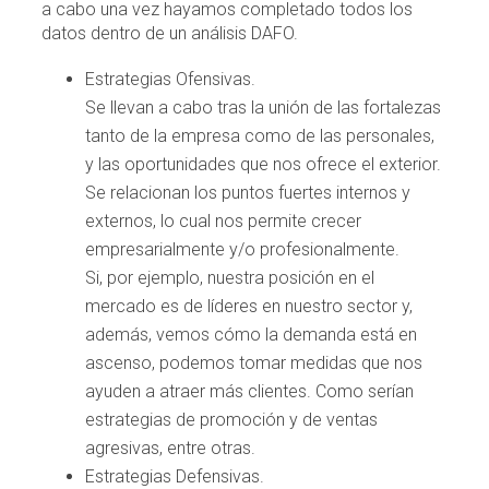
a cabo una vez hayamos completado todos los
datos dentro de un análisis DAFO.
Estrategias Ofensivas.
Se llevan a cabo tras la unión de las fortalezas
tanto de la empresa como de las personales,
y las oportunidades que nos ofrece el exterior.
Se relacionan los puntos fuertes internos y
externos, lo cual nos permite crecer
empresarialmente y/o profesionalmente.
Si, por ejemplo, nuestra posición en el
mercado es de líderes en nuestro sector y,
además, vemos cómo la demanda está en
ascenso, podemos tomar medidas que nos
ayuden a atraer más clientes. Como serían
estrategias de promoción y de ventas
agresivas, entre otras.
Estrategias Defensivas.