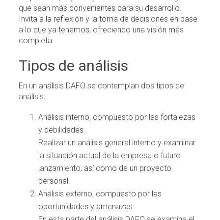
que sean más convenientes para su desarrollo.
Invita a la reflexión y la toma de decisiones en base
a lo que ya tenemos, ofreciendo una visión más
completa.
Tipos de análisis
En un análisis DAFO se contemplan dos tipos de
análisis:
Análisis interno, compuesto por las fortalezas
y debilidades.
Realizar un análisis general interno y examinar
la situación actual de la empresa o futuro
lanzamiento, así como de un proyecto
personal.
Análisis externo, compuesto por las
oportunidades y amenazas.
En esta parte del análisis DAFO se examina el