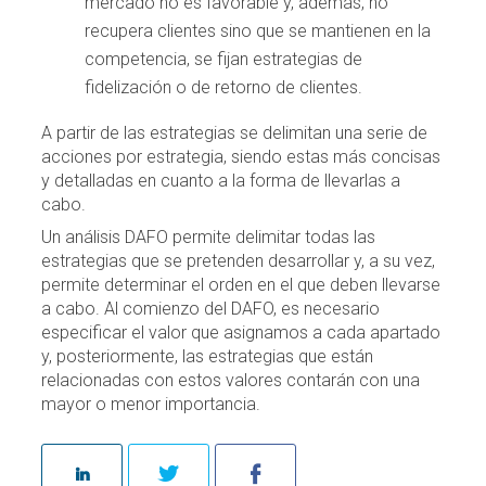
mercado no es favorable y, además, no
recupera clientes sino que se mantienen en la
competencia, se fijan estrategias de
fidelización o de retorno de clientes.
A partir de las estrategias se delimitan una serie de
acciones por estrategia, siendo estas más concisas
y detalladas en cuanto a la forma de llevarlas a
cabo.
Un análisis DAFO permite delimitar todas las
estrategias que se pretenden desarrollar y, a su vez,
permite determinar el orden en el que deben llevarse
a cabo. Al comienzo del DAFO, es necesario
especificar el valor que asignamos a cada apartado
y, posteriormente, las estrategias que están
relacionadas con estos valores contarán con una
mayor o menor importancia.