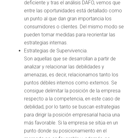
deficiente y tras el análisis DAFO, vemos que
entre las oportunidades está detallado como
un punto al que dan gran importancia los
consumidores o clientes. Del mismo modo se
pueden tomar medidas para reorientar las
estrategias internas.
Estrategias de Supervivencia.
Son aquellas que se desarrollan a partir de
analizar y relacionar las debilidades y
amenazas, es decir, relacionamos tanto los
puntos débiles internos como externos. Se
consigue delimitar la posición de la empresa
respecto a la competencia, en este caso de
debilidad, por lo tanto se buscan estrategias
para dirigir la posición empresarial hacia una
más favorable. Si la empresa se sitúa en un
punto donde su posicionamiento en el