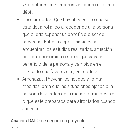
y/o factores que terceros ven como un punto
débil.
Oportunidades. Qué hay alrededor o qué se
está desarrollando alrededor de una persona
que pueda suponer un beneficio o ser de
provecho. Entre las oportunidades se
encuentran los estudios realizados, situación
política, económica o social que vaya en
beneficio de la persona y cambios en el
mercado que favorezcan, entre otros.
Amenazas. Prevenir los riesgos y tomar
medidas, para que las situaciones ajenas a la
persona le afecten de la menor forma posible
o que esté preparada para afrontarlos cuando
sucedan.
Análisis DAFO de negocio o proyecto.