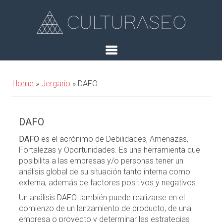
Home
»
Jergario
»
DAFO
DAFO
DAFO
es el acrónimo de Debilidades, Amenazas,
Fortalezas y Oportunidades. Es una herramienta que
posibilita a las empresas y/o personas tener un
análisis global de su situación tanto interna como
externa, además de factores positivos y negativos.
Un análisis DAFO también puede realizarse en el
comienzo de un lanzamiento de producto, de una
empresa o proyecto y determinar las estrategias