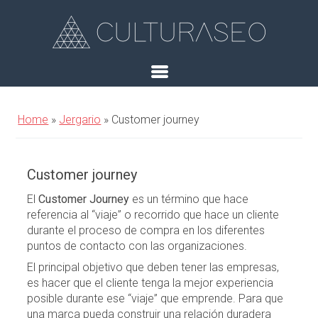
Home
»
Jergario
»
Customer journey
Customer journey
El
Customer Journey
es un término que hace
referencia al “viaje” o recorrido que hace un cliente
durante el proceso de compra en los diferentes
puntos de contacto con las organizaciones.
El principal objetivo que deben tener las empresas,
es hacer que el cliente tenga la mejor experiencia
posible durante ese “viaje” que emprende. Para que
una marca pueda construir una relación duradera