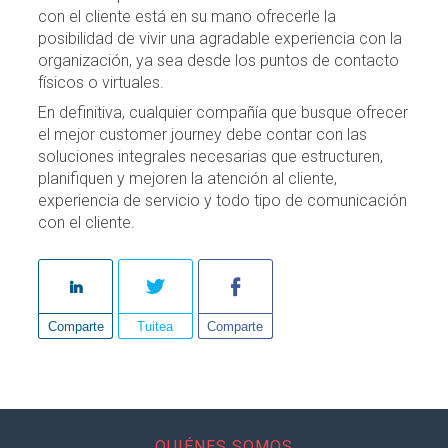
con el cliente está en su mano ofrecerle la
posibilidad de vivir una agradable experiencia con la
organización, ya sea desde los puntos de contacto
físicos o virtuales.
En definitiva, cualquier compañía que busque ofrecer
el mejor customer journey debe contar con las
soluciones integrales necesarias que estructuren,
planifiquen y mejoren la atención al cliente,
experiencia de servicio y todo tipo de comunicación
con el cliente.
Comparte
Tuitea
Comparte
QUIÉNES SOMOS