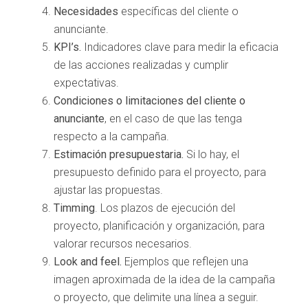
Necesidades
específicas del cliente o
anunciante.
KPI’s.
Indicadores clave para medir la eficacia
de las acciones realizadas y cumplir
expectativas.
Condiciones o limitaciones del cliente o
anunciante
, en el caso de que las tenga
respecto a la campaña.
Estimación presupuestaria.
Si lo hay, el
presupuesto definido para el proyecto, para
ajustar las propuestas.
Timming
. Los plazos de ejecución del
proyecto, planificación y organización, para
valorar recursos necesarios.
Look and feel.
Ejemplos que reflejen una
imagen aproximada de la idea de la campaña
o proyecto, que delimite una línea a seguir.