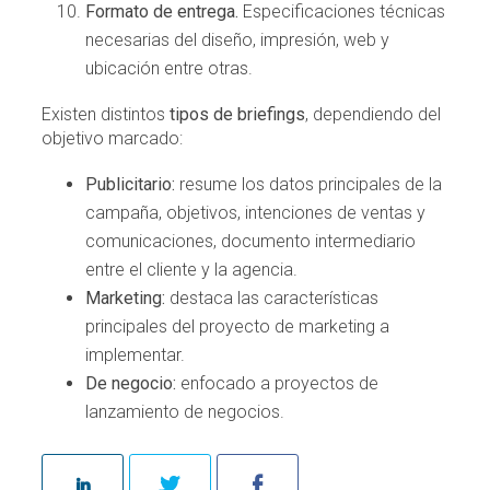
Formato de entrega.
Especificaciones técnicas
necesarias del diseño, impresión, web y
ubicación entre otras.
Existen distintos
tipos de briefings
, dependiendo del
objetivo marcado:
Publicitario:
resume los datos principales de la
campaña, objetivos, intenciones de ventas y
comunicaciones, documento intermediario
entre el cliente y la agencia.
Marketing:
destaca las características
principales del proyecto de marketing a
implementar.
De negocio:
enfocado a proyectos de
lanzamiento de negocios.