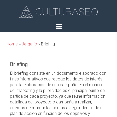
Home
»
Jergario
»
Briefing
Briefing
El briefing
consiste en un documento elaborado con
fines informativos que recoge los datos de interés
para la elaboración de una campaña. En el mundo
del marketing y la publicidad es el principal punto de
partida de cada proyecto, ya que reúne información
detallada del proyecto o campaña a realizar,
además de marcar las pautas a seguir dentro de un
plan de acción en función de los objetivos y