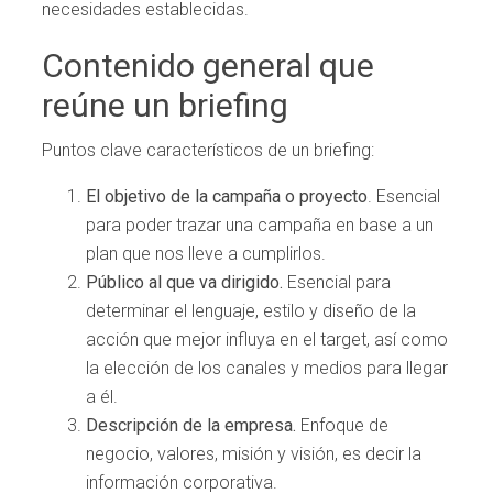
necesidades establecidas.
Contenido general que
reúne un briefing
Puntos clave característicos de un briefing:
El objetivo de la campaña o proyecto
. Esencial
para poder trazar una campaña en base a un
plan que nos lleve a cumplirlos.
Público al que va dirigido.
Esencial para
determinar el lenguaje, estilo y diseño de la
acción que mejor influya en el target, así como
la elección de los canales y medios para llegar
a él.
Descripción de la empresa.
Enfoque de
negocio, valores, misión y visión, es decir la
información corporativa.