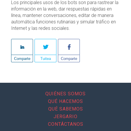
Los principales usos de los bots son para rastrear la
información en la web, dar respuestas rápidas en
línea, mantener conversaciones, editar de manera
automática funciones rutinarias y simular tráfico en
Internet y las redes sociales.
Comparte
Tuitea
Comparte
QUIÉNES SOMOS
QUÉ HACEMOS
QUÉ SABEMOS
JERGARIO
CONTÁCTANOS