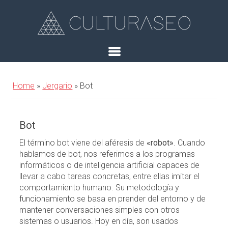
Home
»
Jergario
»
Bot
Bot
El término bot viene del aféresis de
«robot»
. Cuando
hablamos de bot, nos referimos a los programas
informáticos o de inteligencia artificial capaces de
llevar a cabo tareas concretas, entre ellas imitar el
comportamiento humano. Su metodología y
funcionamiento se basa en prender del entorno y de
mantener conversaciones simples con otros
sistemas o usuarios. Hoy en día, son usados