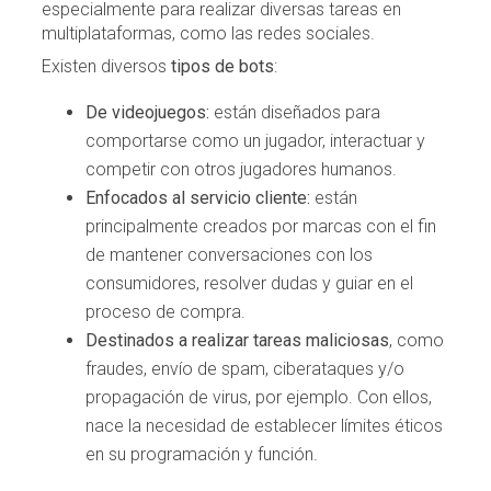
especialmente para realizar diversas tareas en
multiplataformas, como las redes sociales.
Existen diversos
tipos de bots
:
De videojuegos:
están diseñados para
comportarse como un jugador, interactuar y
competir con otros jugadores humanos.
Enfocados al servicio cliente:
están
principalmente creados por marcas con el fin
de mantener conversaciones con los
consumidores, resolver dudas y guiar en el
proceso de compra.
Destinados a realizar tareas maliciosas
, como
fraudes, envío de spam, ciberataques y/o
propagación de virus, por ejemplo. Con ellos,
nace la necesidad de establecer límites éticos
en su programación y función.