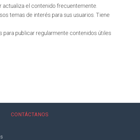
or actualiza el contenido frecuentemente.
sos temas de interés para sus usuarios. Tiene
 para publicar regularmente contenidos útiles
CONTÁCTANOS
es