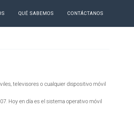
OS
QUÉ SABEMOS
CONTÁCTANOS
iles, televisores o cualquier dispositivo móvil
007. Hoy en día es el sistema operativo móvil