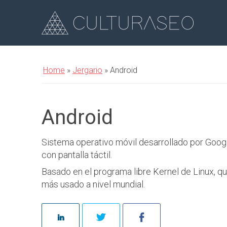
Home
»
Jergario
»
Android
Android
Sistema operativo móvil desarrollado por Google
con pantalla táctil.
Basado en el programa libre Kernel de Linux, qu
más usado a nivel mundial.