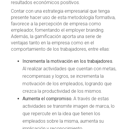
resultados económicos positivos.
Contar con una estrategia empresarial que tenga
presente hacer uso de esta metodología formativa,
favorece a la percepción de empresa como
empleador, fomentando el employer branding.
Además, la gamificación aporta una serie de
ventajas tanto en la empresa como en el
comportamiento de los trabajadores, entre ellas:
Incrementa la motivación en los trabajadores.
Al realizar actividades que cuentan con metas,
recompensas y logros, se incrementa la
motivación de los empleados, logrando que
crezca la productividad de los mismos.
Aumenta el compromiso.
A través de estas
actividades se transmite imagen de marca, lo
que repercute en la idea que tienen los
empleados sobre la misma, aumenta su
implicación y reconocimiento.