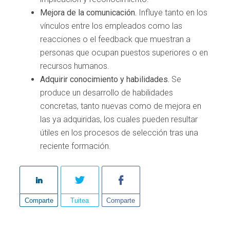
Mejora de la comunicación.
Influye tanto en los
vínculos entre los empleados como las
reacciones o el feedback que muestran a
personas que ocupan puestos superiores o en
recursos humanos.
Adquirir conocimiento y habilidades.
Se
produce un desarrollo de habilidades
concretas, tanto nuevas como de mejora en
las ya adquiridas, los cuales pueden resultar
útiles en los procesos de selección tras una
reciente formación.
Comparte
Tuitea
Comparte