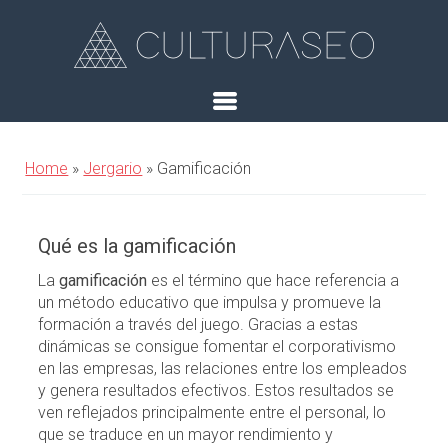
Home
»
Jergario
»
Gamificación
Qué es la gamificación
La
gamificación
es el término que hace referencia a
un método educativo que impulsa y promueve la
formación a través del juego. Gracias a estas
dinámicas se consigue fomentar el corporativismo
en las empresas, las relaciones entre los empleados
y genera resultados efectivos. Estos resultados se
ven reflejados principalmente entre el personal, lo
que se traduce en un mayor rendimiento y