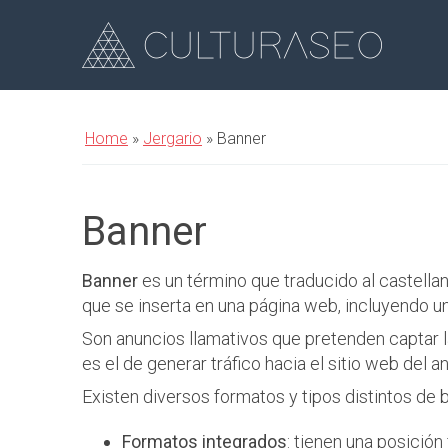
Home
»
Jergario
»
Banner
Banner
Banner
es un término que traducido al castellan
que se inserta en una página web, incluyendo un 
Son anuncios llamativos que pretenden captar la
es el de generar tráfico hacia el sitio web del 
Existen diversos formatos y tipos distintos de 
Formatos integrados
: tienen una posición